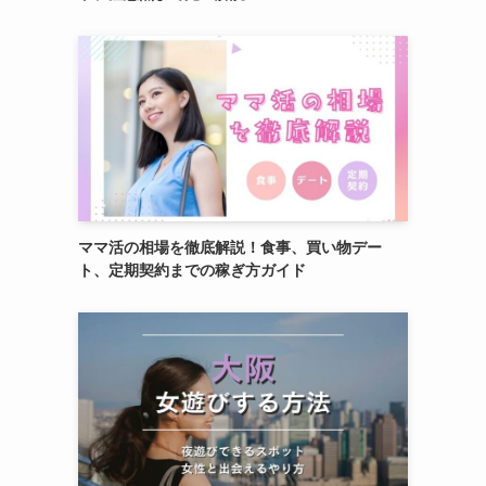
ママ活の相場を徹底解説！食事、買い物デー
ト、定期契約までの稼ぎ方ガイド