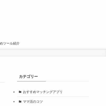
すめツール紹介
カテゴリー
おすすめマッチングアプリ
ママ活のコツ