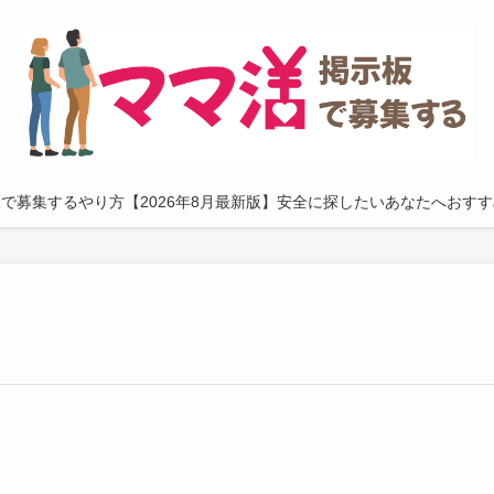
で募集するやり方【2026年8月最新版】安全に探したいあなたへおす