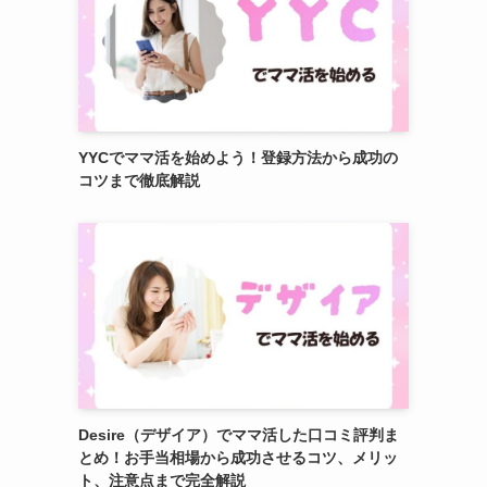
YYCでママ活を始めよう！登録方法から成功の
コツまで徹底解説
Desire（デザイア）でママ活した口コミ評判ま
とめ！お手当相場から成功させるコツ、メリッ
ト、注意点まで完全解説