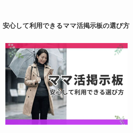
安心して利用できるママ活掲示板の選び方