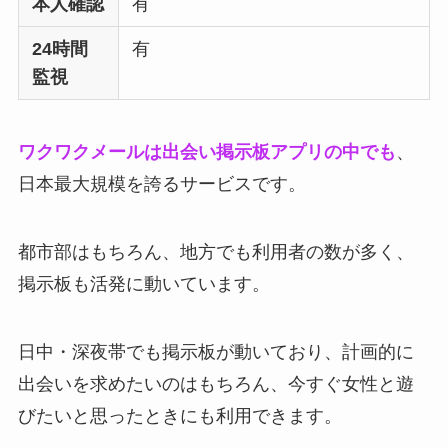
本人確認
有
24時間
有
監視
ワクワクメールは出会い掲示板アプリの中でも
、
日本最大規模を誇るサービスです。
都市部はもちろん、地方でも利用者の数が多く、
掲示板も活発に動いています。
日中・深夜帯でも掲示板が動いており、計画的に
出会いを求めたいのはもちろん、今すぐ女性と遊
びたいと思ったときにも利用できます。