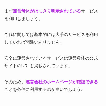
まず
運営母体がはっきり明示されている
サービス
を利用しましょう。
これに関しては基本的には大手のサービスを利用
していれば間違いありません。
安全に運営されているサービスは運営母体の公式
サイトのURLも掲載されています。
そのため、
運営会社のホームページが確認できる
ことを条件に利用するのが良いでしょう。