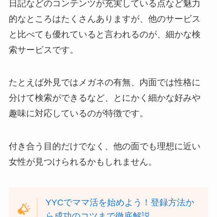
日記などのコンテンツが充実している点など魅力
的なところはたくさんありますが、他のサービス
と比べても優れていると言われるのが、細かな検
索サービスです。
たとえば外見ではメガネの有無、内面では性格に
分けて検索ができるなど、とにかく細かな好みや
趣味に対応しているのが特徴です。
付き合う目的だけでなく、他の面でも理想に近い
女性が見つけられるかもしれません。
YYCでママ活を始めよう！登録方法か
ら成功のコツまで徹底解説