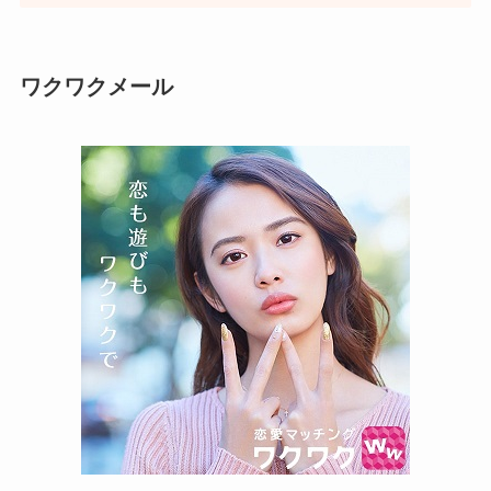
ワクワクメール