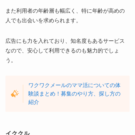
また利用者の年齢層も幅広く、特に年齢が高めの
人でも出会いを求められます。
広告にも力を入れており、知名度もあるサービス
なので、安心して利用できるのも魅力的でしょ
う。
ワクワクメールのママ活についての体
験談まとめ！募集のやり方、探し方の
紹介
イククル