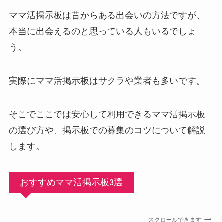
ママ活掲示板は昔からある出会いの方法ですが、
本当に出会えるのと思っている人もいるでしょ
う。
実際にママ活掲示板はサクラや業者も多いです。
そこでここでは安心して利用できるママ活掲示板
の選び方や、掲示板での募集のコツについて解説
します。
おすすめママ活掲示板3選
スクロールできます