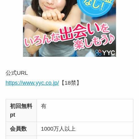
公式URL
https://www.yyc.co.jp/
【18禁】
初回無料
有
pt
会員数
1000万人以上