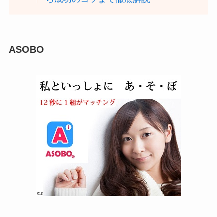
ASOBO