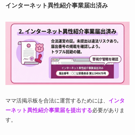
インターネット異性紹介事業届出済み
ママ活掲示板を合法に運営するためには、
インタ
ーネット異性紹介事業届を提出する
必要がありま
す。