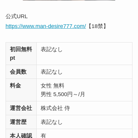
公式URL
https://www.man-desire777.com/
【18禁】
初回無料
表記なし
pt
会員数
表記なし
料金
女性 無料
男性 5,500円～/月
運営会社
株式会社 侍
運営歴
表記なし
本人確認
有