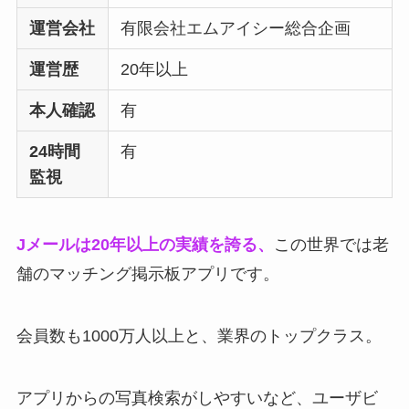
運営会社
有限会社エムアイシー総合企画
運営歴
20年以上
本人確認
有
24時間
有
監視
Jメールは20年以上の実績を誇る、
この世界では老
舗のマッチング掲示板アプリです。
会員数も1000万人以上と、業界のトップクラス。
アプリからの写真検索がしやすいなど、ユーザビ