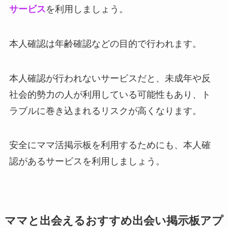
サービス
を利用しましょう。
本人確認は年齢確認などの目的で行われます。
本人確認が行われないサービスだと、未成年や反
社会的勢力の人が利用している可能性もあり、ト
ラブルに巻き込まれるリスクが高くなります。
安全にママ活掲示板を利用するためにも、本人確
認があるサービスを利用しましょう。
ママと出会えるおすすめ出会い掲示板アプ