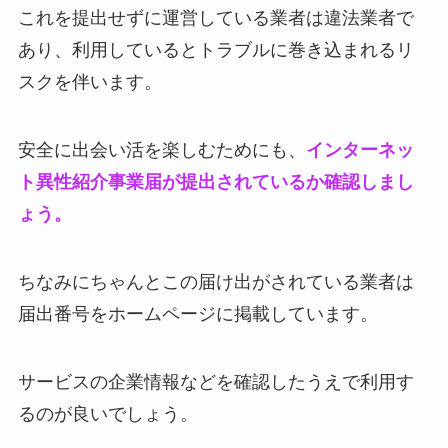
これを提出せずに運営している業者は違法業者で
あり、利用しているとトラブルに巻き込まれるリ
スクを伴います。
安全に出会い活を楽しむためにも、
インターネッ
ト異性紹介事業届が提出されているか確認しまし
ょう。
ちなみにちゃんとこの届け出がされている業者は
届出番号をホームページに掲載しています。
サービスの企業情報などを確認したうえで利用す
るのが良いでしょう。