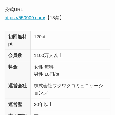
公式URL
https://550909.com/
【18禁】
初回無料
120pt
pt
会員数
1100万人以上
料金
女性 無料
男性 10円/pt
運営会社
株式会社ワクワクコミュニケーシ
ョンズ
運営歴
20年以上