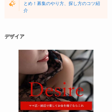
とめ！募集のやり方、探し方のコツ紹
介
デザイア