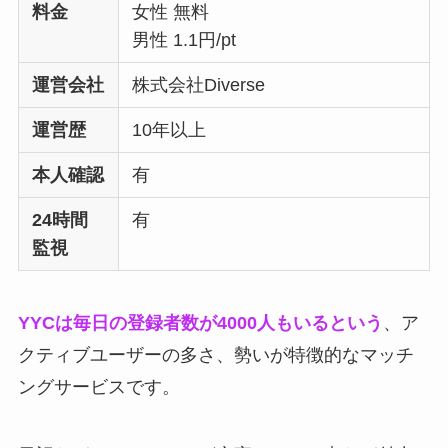
料金
女性 無料
男性 1.1円/pt
運営会社
株式会社Diverse
運営歴
10年以上
本人確認
有
24時間
有
監視
YYCは毎日の登録者数が4000人もいるという
、ア
クティブユーザーの多さ、勢いが特徴的なマッチ
ングサービスです。