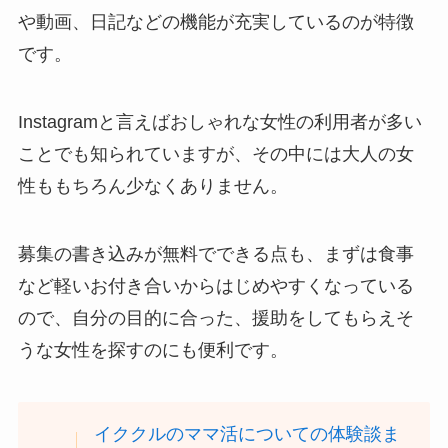
や動画、日記などの機能が充実しているのが特徴
です。
Instagramと言えばおしゃれな女性の利用者が多い
ことでも知られていますが、その中には大人の女
性ももちろん少なくありません。
募集の書き込みが無料でできる点も、まずは食事
など軽いお付き合いからはじめやすくなっている
ので、自分の目的に合った、援助をしてもらえそ
うな女性を探すのにも便利です。
イククルのママ活についての体験談ま