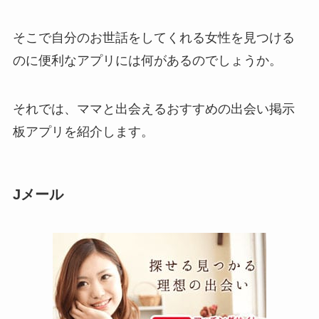
そこで自分のお世話をしてくれる女性を見つける
のに便利なアプリには何があるのでしょうか。
それでは、ママと出会えるおすすめの出会い掲示
板アプリを紹介します。
Jメール