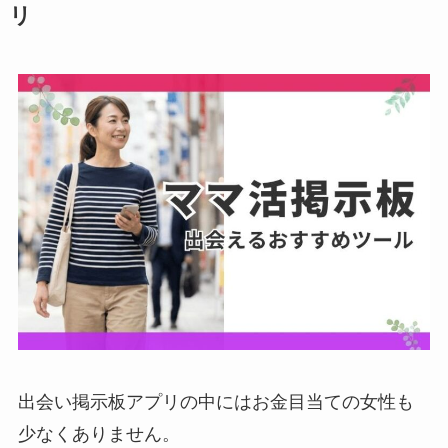
リ
出会い掲示板アプリの中にはお金目当ての女性も
少なくありません。