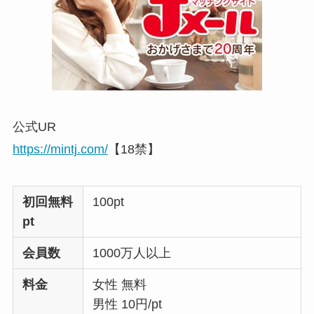
公式UR
https://mintj.com/
【18禁】
初回無料
100pt
pt
会員数
1000万人以上
料金
女性 無料
男性 10円/pt