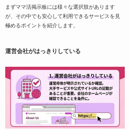
まずママ活掲示板には様々な選択肢があります
が、その中でも安心して利用できるサービスを見
極めるポイントを紹介します。
運営会社がはっきりしている