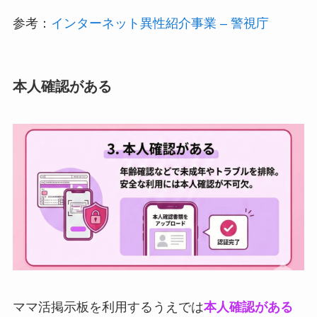
参考：
インターネット異性紹介事業 – 警視庁
本人確認がある
ママ活掲示板を利用するうえでは
本人確認がある