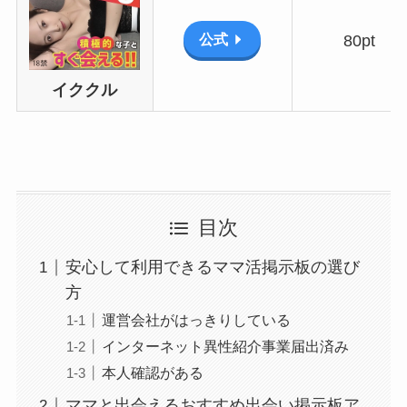
公式
80pt
イククル
目次
安心して利用できるママ活掲示板の選び
方
運営会社がはっきりしている
インターネット異性紹介事業届出済み
本人確認がある
ママと出会えるおすすめ出会い掲示板ア