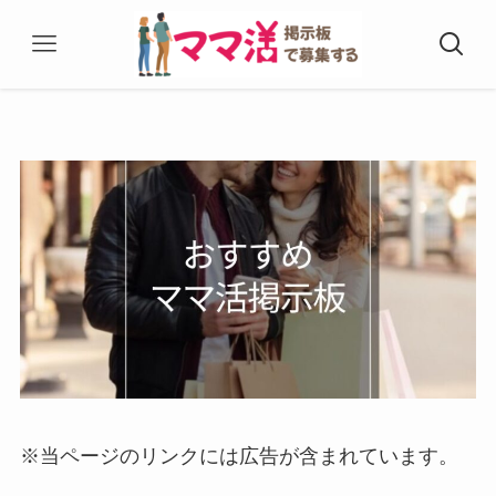
※当ページのリンクには広告が含まれています。