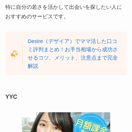
特に自分の若さを活かして出会いを探したい人に
おすすめのサービスです。
Desire（デザイア）でママ活した口コ
ミ評判まとめ！お手当相場から成功さ
せるコツ、メリット、注意点まで完全
解説
YYC