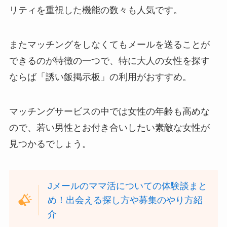
リティを重視した機能の数々も人気です。
またマッチングをしなくてもメールを送ることが
できるのが特徴の一つで、特に大人の女性を探す
ならば「誘い飯掲示板」の利用がおすすめ。
マッチングサービスの中では女性の年齢も高めな
ので、若い男性とお付き合いしたい素敵な女性が
見つかるでしょう。
Jメールのママ活についての体験談まと
め！出会える探し方や募集のやり方紹
介